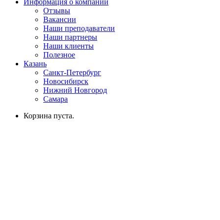
Информация о компании
Отзывы
Вакансии
Наши преподаватели
Наши партнеры
Наши клиенты
Полезное
Казань
Санкт-Петербург
Новосибирск
Нижний Новгород
Самара
Корзина пуста.