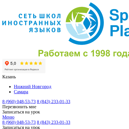
Казань
Нижний Новгород
Самара
8 (960) 048-53-73
8 (843) 233-01-33
Перезвонить мне
Записаться на урок
Меню
8 (960) 048-53-73
8 (843) 233-01-33
Записаться на урок