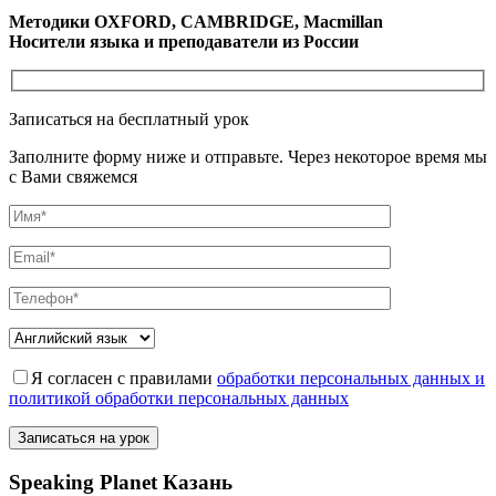
Методики OXFORD, CAMBRIDGE, Macmillan
Носители языка и преподаватели из России
Записаться на бесплатный урок
Заполните форму ниже и отправьте. Через некоторое время мы
с Вами свяжемся
Я согласен с правилами
обработки персональных данных и
политикой обработки персональных данных
Speaking Planet Казань