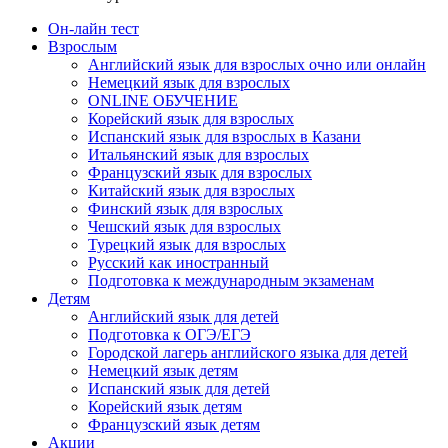
Он-лайн тест
Взрослым
Английский язык для взрослых очно или онлайн
Немецкий язык для взрослых
ONLINE ОБУЧЕНИЕ
Корейский язык для взрослых
Испанский язык для взрослых в Казани
Итальянский язык для взрослых
Французский язык для взрослых
Китайский язык для взрослых
Финский язык для взрослых
Чешский язык для взрослых
Турецкий язык для взрослых
Русский как иностранный
Подготовка к международным экзаменам
Детям
Английский язык для детей
Подготовка к ОГЭ/ЕГЭ
Городской лагерь английского языка для детей
Немецкий язык детям
Испанский язык для детей
Корейский язык детям
Французский язык детям
Акции