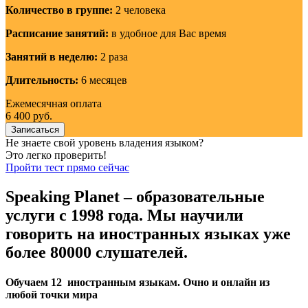
Количество в группе:
2 человека
Расписание занятий:
в удобное для Вас время
Занятий в неделю:
2 раза
Длительность:
6 месяцев
Ежемесячная оплата
6 400 руб.
Записаться
Не знаете свой уровень владения языком?
Это легко проверить!
Пройти тест прямо сейчас
Speaking Planet – образовательные
услуги с 1998 года. Мы научили
говорить на иностранных языках уже
более 80000 слушателей.
Обучаем 12 иностранным языкам. Очно и онлайн из
любой точки мира