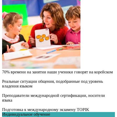
70% времени на занятии наши ученики говорят на корейском
Реальные ситуации общения, подобранные под уровень
владения языком
Преподаватели международной сертификации, носители
языка
Подготовка к международному экзамену TOPIK
Индивидуальное обучение