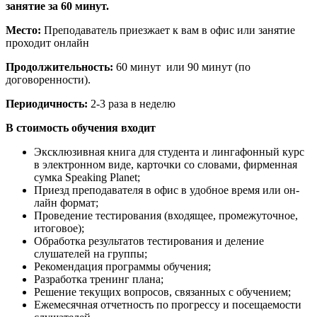
занятие за 60 минут.
Место:
Преподаватель приезжает к вам в офис или занятие
проходит онлайн
Продолжительность:
60 минут или 90 минут (по
договоренности).
Периодичность:
2-3 раза в неделю
В стоимость обучения входит
Эксклюзивная книга для студента и лингафонный курс
в электронном виде, карточки со словами, фирменная
сумка Speaking Planet;
Приезд преподавателя в офис в удобное время или он-
лайн формат;
Проведение тестирования (входящее, промежуточное,
итоговое);
Обработка результатов тестирования и деление
слушателей на группы;
Рекомендация программы обучения;
Разработка тренинг плана;
Решение текущих вопросов, связанных с обучением;
Ежемесячная отчетность по прогрессу и посещаемости