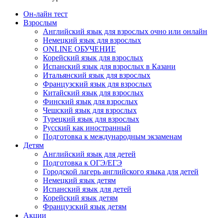
Он-лайн тест
Взрослым
Английский язык для взрослых очно или онлайн
Немецкий язык для взрослых
ONLINE ОБУЧЕНИЕ
Корейский язык для взрослых
Испанский язык для взрослых в Казани
Итальянский язык для взрослых
Французский язык для взрослых
Китайский язык для взрослых
Финский язык для взрослых
Чешский язык для взрослых
Турецкий язык для взрослых
Русский как иностранный
Подготовка к международным экзаменам
Детям
Английский язык для детей
Подготовка к ОГЭ/ЕГЭ
Городской лагерь английского языка для детей
Немецкий язык детям
Испанский язык для детей
Корейский язык детям
Французский язык детям
Акции