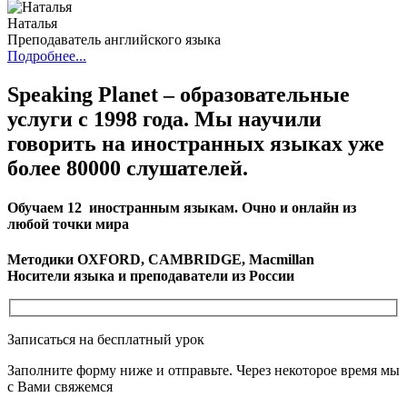
Наталья
Преподаватель английского языка
Подробнее...
Speaking Planet – образовательные
услуги с 1998 года. Мы научили
говорить на иностранных языках уже
более 80000 слушателей.
Обучаем 12 иностранным языкам. Очно и онлайн из
любой точки мира
Методики OXFORD, CAMBRIDGE, Macmillan
Носители языка и преподаватели из России
Записаться на бесплатный урок
Заполните форму ниже и отправьте. Через некоторое время мы
с Вами свяжемся