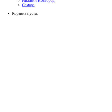
Нижний Новгород
Самара
Корзина пуста.