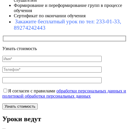
слушателей
Формирование и переформирование групп в процессе
обучения
Сертификат по окончании обучения
Закажите бесплатный урок по тел: 233-01-33,
89274242443
Узнать стоимость
Я согласен с правилами
обработки персональных данных и
политикой обработки персональных данных
Уроки ведут