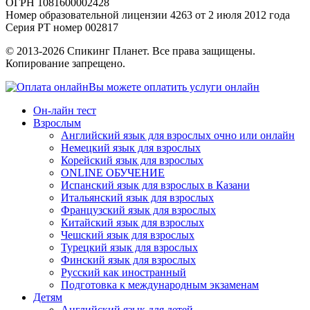
ОГРН 1081600002428
Номер образовательной лицензии 4263 от 2 июля 2012 года
Серия РТ номер 002817
© 2013-2026 Спикинг Планет. Все права защищены.
Копирование запрещено.
Вы можете оплатить услуги онлайн
Он-лайн тест
Взрослым
Английский язык для взрослых очно или онлайн
Немецкий язык для взрослых
Корейский язык для взрослых
ONLINE ОБУЧЕНИЕ
Испанский язык для взрослых в Казани
Итальянский язык для взрослых
Французский язык для взрослых
Китайский язык для взрослых
Чешский язык для взрослых
Турецкий язык для взрослых
Финский язык для взрослых
Русский как иностранный
Подготовка к международным экзаменам
Детям
Английский язык для детей