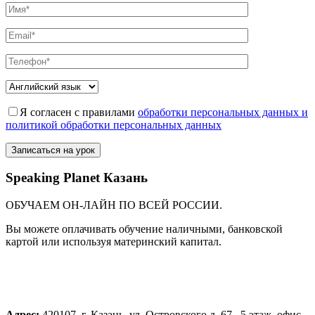
Я согласен с правилами
обработки персональных данных и
политикой обработки персональных данных
Speaking Planet Казань
ОБУЧАЕМ ОН-ЛАЙН ПО ВСЕЙ РОССИИ.
Вы можете оплачивать обучение наличными, банковской
картой или используя материнский капитал.
Адрес:
420107, г. Казань, ул. Островского д. 67, 5 этаж, офис