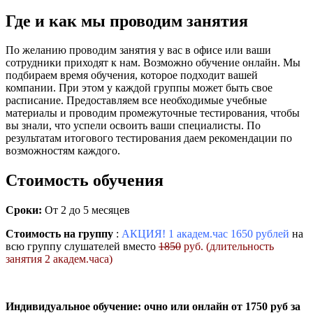
Где и как мы проводим занятия
По желанию проводим занятия у вас в офисе или ваши
сотрудники приходят к нам. Возможно обучение онлайн. Мы
подбираем время обучения, которое подходит вашей
компании. При этом у каждой группы может быть свое
расписание. Предоставляем все необходимые учебные
материалы и проводим промежуточные тестирования, чтобы
вы знали, что успели освоить ваши специалисты. По
результатам итогового тестирования даем рекомендации по
возможностям каждого.
Стоимость обучения
Сроки:
От 2 до 5 месяцев
Стоимость на группу
:
АКЦИЯ! 1 академ.час 1650 рублей
на
всю группу слушателей вместо
1850
руб. (длительность
занятия 2 академ.часа)
Индивидуальное обучение: очно или онлайн от 1750 руб за