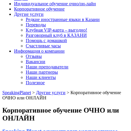
Индивидуальное обучение очно/он-лайн
Корпоративное обучение
Другие услуги
Редкие иностранные языки в Казани
Переводы
Клубная VIP-карта – выгодно!
Разговорный клуб в КАЗАНИ
Помощь с домашкой
Счастливые часы
Информация о компании
Отзывы
Вакансии
Наши преподаватели
Наши партнеры
Наши клиенты
Полезное
SpeakingPlanet
>
Другие услуги
>
Корпоративное обучение
ОЧНО или ОНЛАЙН
Корпоративное обучение ОЧНО или
ОНЛАЙН