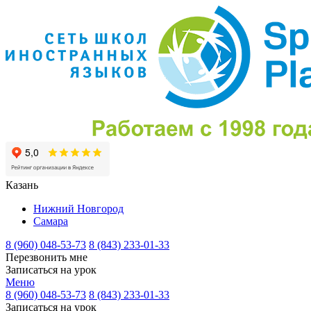
Казань
Нижний Новгород
Самара
8 (960) 048-53-73
8 (843) 233-01-33
Перезвонить мне
Записаться на урок
Меню
8 (960) 048-53-73
8 (843) 233-01-33
Записаться на урок