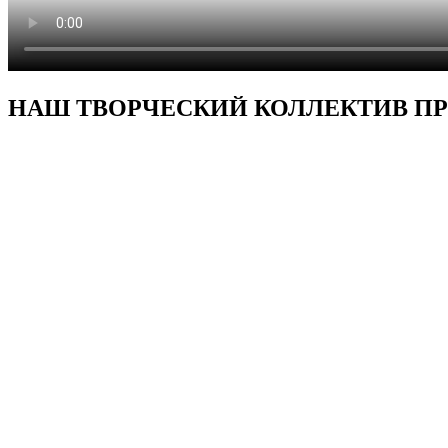
НАШ ТВОРЧЕСКИЙ КОЛЛЕКТИВ ПР