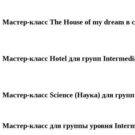
Мастер-класс The House of my dream в 
Мастер-класс Hotel для групп Intermed
Мастер-класс Science (Наука) для групп
Мастер-класс для группы уровня Interm