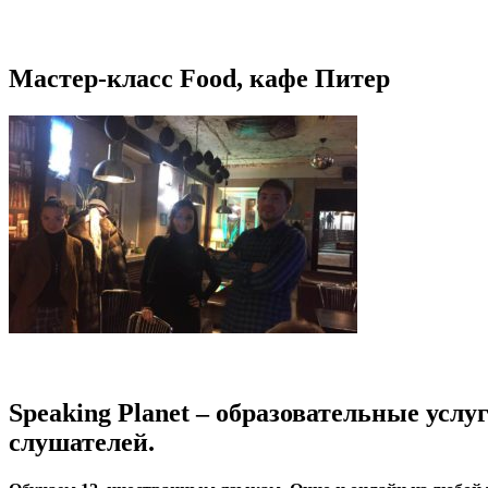
Мастер-класс Food, кафе Питер
Speaking Planet – образовательные услу
слушателей.