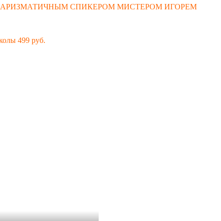
 ХАРИЗМАТИЧНЫМ СПИКЕРОМ МИСТЕРОМ ИГОРЕМ
колы 499 руб.