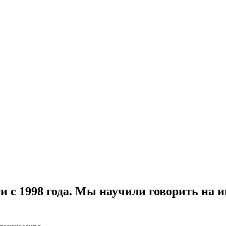
ги с 1998 года. Мы научили говорить на