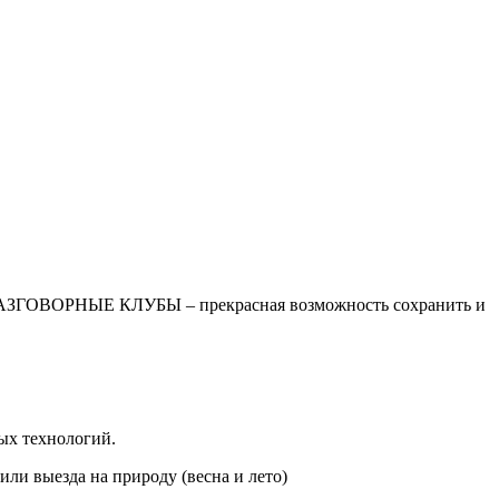
РНЫЕ КЛУБЫ – прекрасная возможность сохранить и
ых технологий.
или выезда на природу (весна и лето)