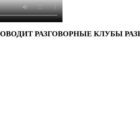
ОВОДИТ РАЗГОВОРНЫЕ КЛУБЫ РА