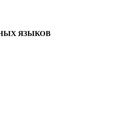
ЗНЫХ ЯЗЫКОВ