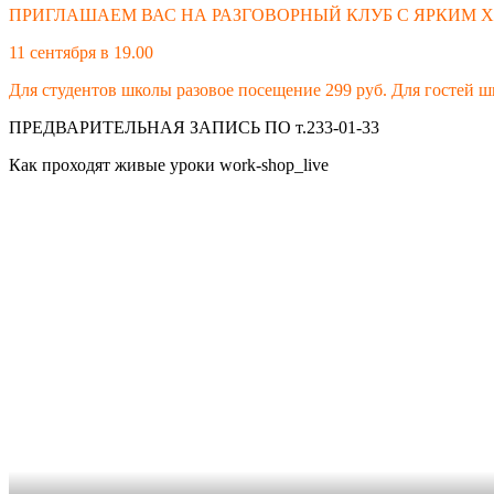
ПРИГЛАШАЕМ ВАС НА РАЗГОВОРНЫЙ КЛУБ С ЯРКИМ
11 сентября в 19.00
Для студентов школы разовое посещение 299 руб. Для гостей ш
ПРЕДВАРИТЕЛЬНАЯ ЗАПИСЬ ПО т.233-01-33
Как проходят живые уроки work-shop_live